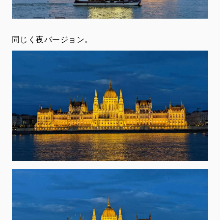
同じく夜バージョン。