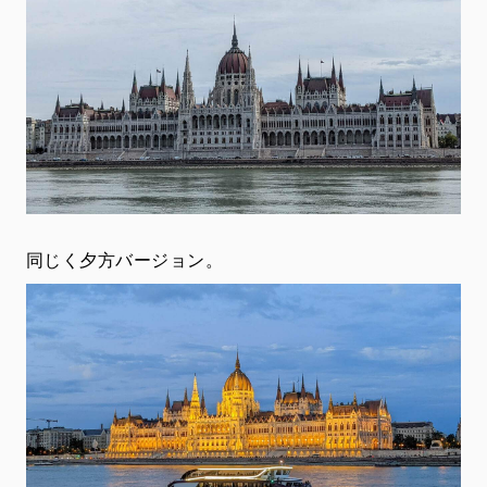
同じく夕方バージョン。