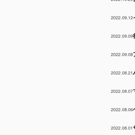
2022.09.12
2022.09.09
2022.09.08
2022.08.21
2022.08.07
2022.08.06
2022.08.01