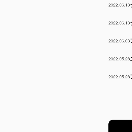
2022.06.13
2022.06.13
2022.06.03
2022.05.28
2022.05.28