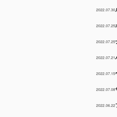
2022.07.30
2022.07.25
2022.07.25
2022.07.21
2022.07.15
2022.07.08
2022.06.22