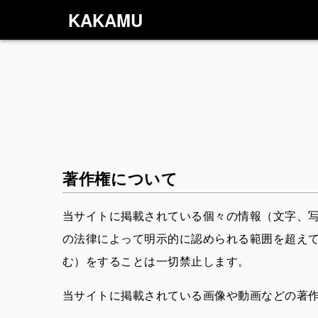
KAKAMU
著作権について
当サイトに掲載されている個々の情報（文字、
の法律によって明示的に認められる範囲を超え
む）をすることは一切禁止します。
当サイトに掲載されている画像や動画などの著