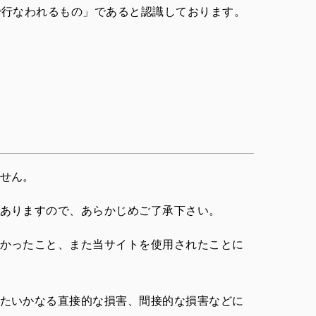
で行なわれるもの」であると認識しております。
せん。
ありますので、あらかじめご了承下さい。
かったこと、また当サイトを使用されたことに
たいかなる直接的な損害、間接的な損害などに