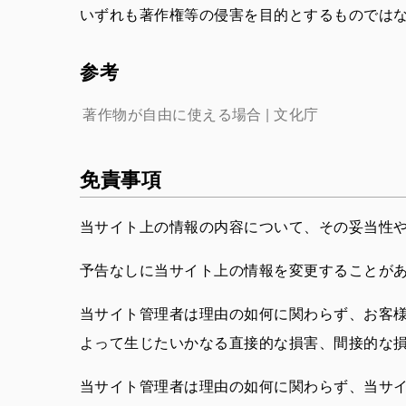
いずれも著作権等の侵害を目的とするものではな
参考
著作物が自由に使える場合 | 文化庁
免責事項
当サイト上の情報の内容について、その妥当性
予告なしに当サイト上の情報を変更することが
当サイト管理者は理由の如何に関わらず、お客
よって生じたいかなる直接的な損害、間接的な
当サイト管理者は理由の如何に関わらず、当サ