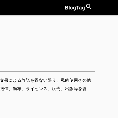
Blog
Tag
文書による許諾を得ない限り、私的使用その他
送信、頒布、ライセンス、販売、出版等を含