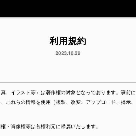
利用規約
2023.10.29
写真、イラスト等）は著作権の対象となっております。事前に
て、これらの情報を使用（複製、改変、アップロード、掲示、
作権・肖像権等は各権利元に帰属いたします。