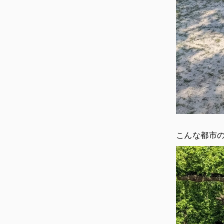
こんな都市