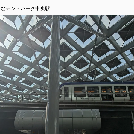
的なデン・ハーグ中央駅