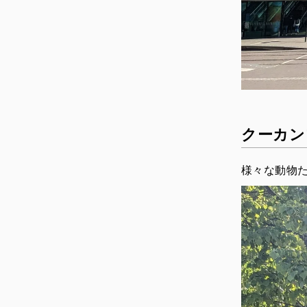
クーカン
様々な動物