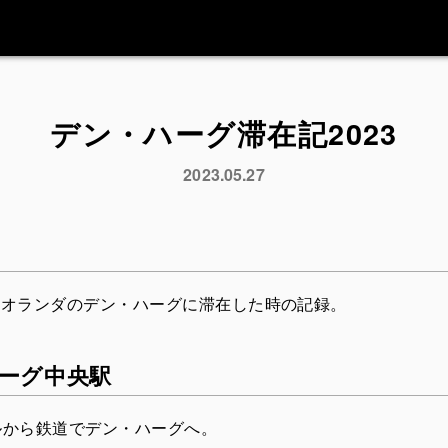
デン・ハーグ滞在記2023
2023.05.27
月にオランダのデン・ハーグに滞在した時の記録。
ーグ中央駅
ルから鉄道でデン・ハーグへ。