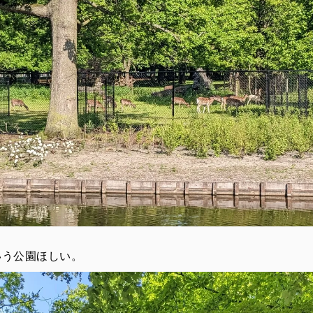
いう公園ほしい。