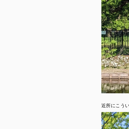
近所にこう