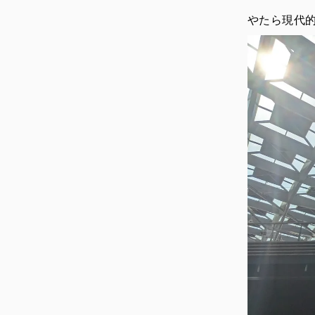
やたら現代