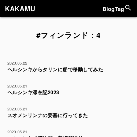
KAKAMU
Blog
Tag
#フィンランド：4
2023.05.22
ヘルシンキからタリンに船で移動してみた
2023.05.21
ヘルシンキ滞在記2023
2023.05.21
スオメンリンナの要塞に行ってきた
2023.05.21