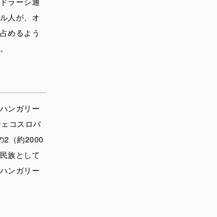
ドラーシ通
ル人が、オ
占めるよう
。
ハンガリー
チェコスロバ
（約2000
民族として
ハンガリー