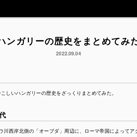
ハンガリーの歴史をまとめてみ
2022.09.04
やこしいハンガリーの歴史をざっくりまとめてみた。
代
ナウ川西岸北側の「オーブダ」周辺に、ローマ帝国によってア