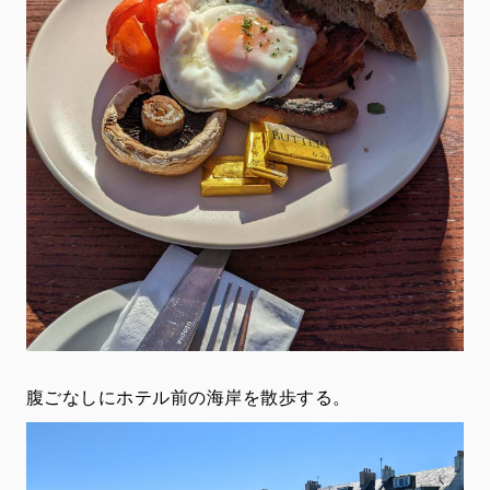
腹ごなしにホテル前の海岸を散歩する。