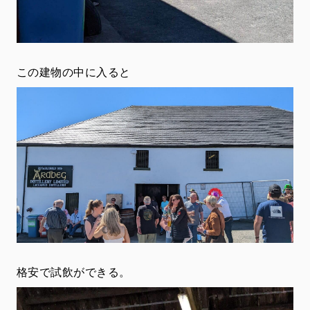
この建物の中に入ると
格安で試飲ができる。