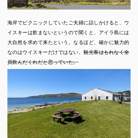
海岸でピクニックしていたご夫婦に話しかけると、ウ
イスキーは飲まないというので聞くと、アイラ島には
大自然を求めて来たという。なるほど、確かに魅力的
なのはウイスキーだけではない。
観光客はもれなく全
員飲んだくれだと思っていた。