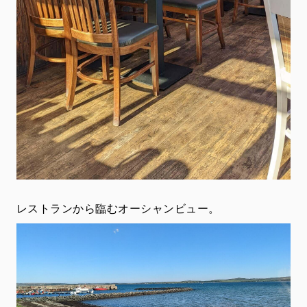
レストランから臨むオーシャンビュー。