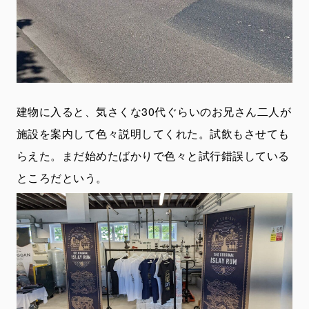
建物に入ると、気さくな30代ぐらいのお兄さん二人が
施設を案内して色々説明してくれた。試飲もさせても
らえた。まだ始めたばかりで色々と試行錯誤している
ところだという。