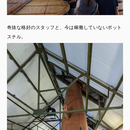
奇抜な格好のスタッフと、今は稼働していないポット
スチル。