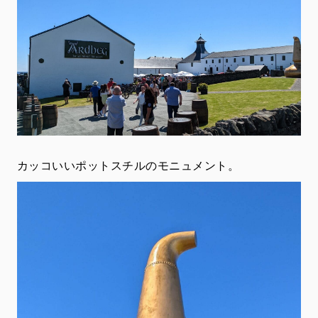
カッコいいポットスチルのモニュメント。