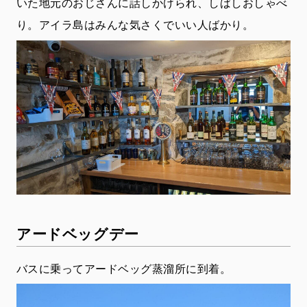
いた地元のおじさんに話しかけられ、しばしおしゃべ
り。アイラ島はみんな気さくでいい人ばかり。
アードベッグデー
バスに乗ってアードベッグ蒸溜所に到着。