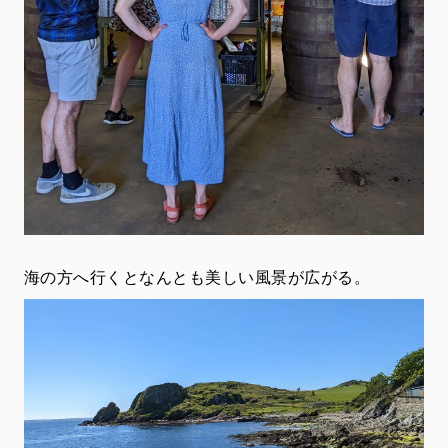
海の方へ行くとなんとも美しい風景が広がる。