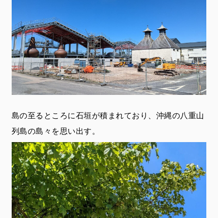
島の至るところに石垣が積まれており、沖縄の八重山
列島の島々を思い出す。