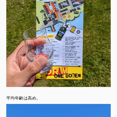
平均年齢は高め。