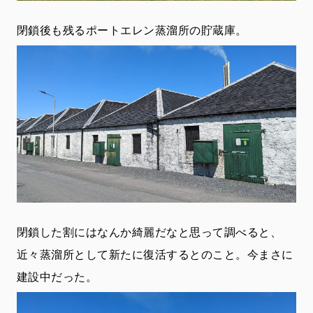
閉鎖後も残るポートエレン蒸溜所の貯蔵庫。
閉鎖した割にはなんか綺麗だなと思って調べると、
近々蒸溜所として新たに復活するとのこと。今まさに
建設中だった。