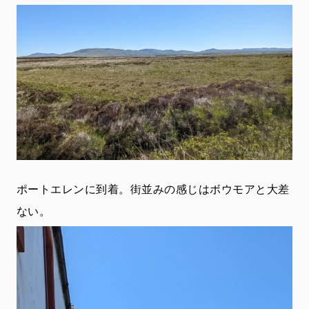
ポートエレンに到着。街並みの感じはボウモアと大差
ない。