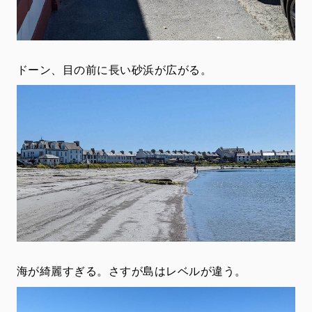
ドーン、目の前に長い砂浜が広がる。
海が綺麗すぎる。さすが島はレベルが違う。