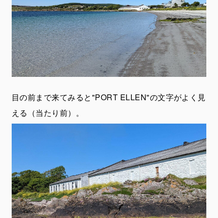
目の前まで来てみると"PORT ELLEN"の文字がよく見
える（当たり前）。