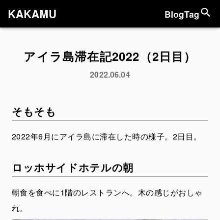
KAKAMU
Blog
Tag
アイラ島滞在記2022（2日目）
2022.06.04
そもそも
2022年6月にアイラ島に滞在した時の様子。2日目。
ロッホサイドホテルの朝
朝食を食べに1階のレストランへ。木の感じがおしゃ
れ。