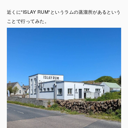
近くに"ISLAY RUM"というラムの蒸溜所があるという
ことで行ってみた。