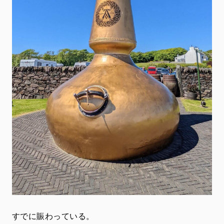
すでに賑わっている。