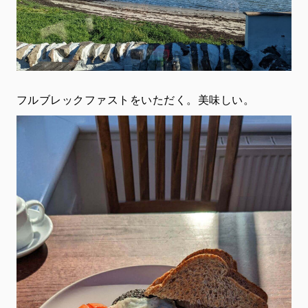
フルブレックファストをいただく。美味しい。