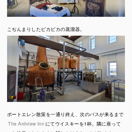
こぢんまりしたピカピカの蒸溜器。
ポートエレン散策を一通り終え、次のバスが来るまで
The Ardview Inn
にてウイスキーを1杯。隣に座って