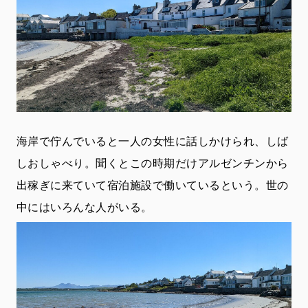
海岸で佇んでいると一人の女性に話しかけられ、しば
しおしゃべり。聞くとこの時期だけアルゼンチンから
出稼ぎに来ていて宿泊施設で働いているという。世の
中にはいろんな人がいる。