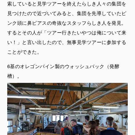
索していると見学ツアーを終えたらしき人々の集団を
見つけたので近づいてみると、集団を先導していたピ
ンク頭に鼻ピアスの奇抜なスタッフらしき人を発見。
するとその人が「ツアー行きたいやつは俺について来
い！」と言い出したので、無事見学ツアーに参加する
ことができた。
6基のオレゴンパイン製のウォッシュバック（発酵
槽）。