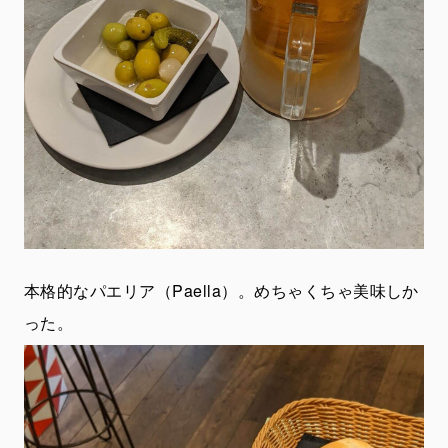
本格的なパエリア（Paella）。めちゃくちゃ美味しか
った。