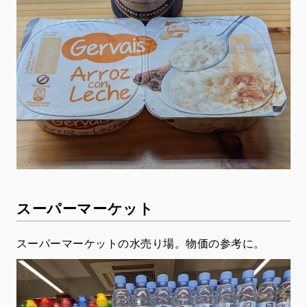
スーパーマーケット
スーパーマーケットの水売り場。物価の参考に。