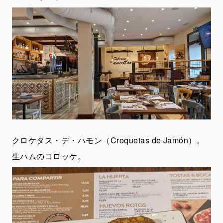
クロケタス・デ・ハモン（Croquetas de Jamón）。
生ハムのコロッケ。