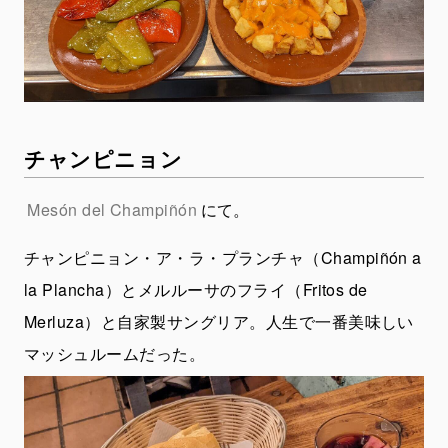
チャンピニョン
Mesón del Champiñón
にて。
チャンピニョン・ア・ラ・プランチャ（Champiñón a
la Plancha）とメルルーサのフライ（Fritos de
Merluza）と自家製サングリア。人生で一番美味しい
マッシュルームだった。