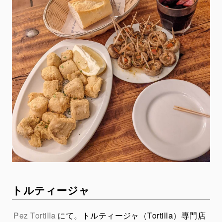
トルティージャ
Pez Tortilla
にて。トルティージャ（Tortilla）専門店