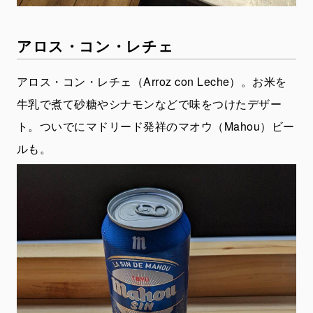
アロス・コン・レチェ
アロス・コン・レチェ（Arroz con Leche）。お米を
牛乳で煮て砂糖やシナモンなどで味をつけたデザー
ト。ついでにマドリード発祥のマオウ（Mahou）ビー
ルも。