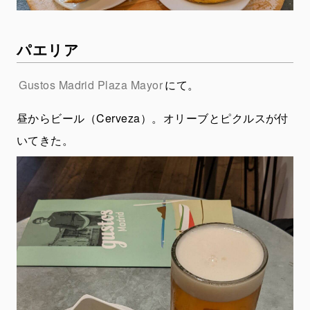
パエリア
Gustos Madrid Plaza Mayor
にて。
昼からビール（Cerveza）。オリーブとピクルスが付
いてきた。