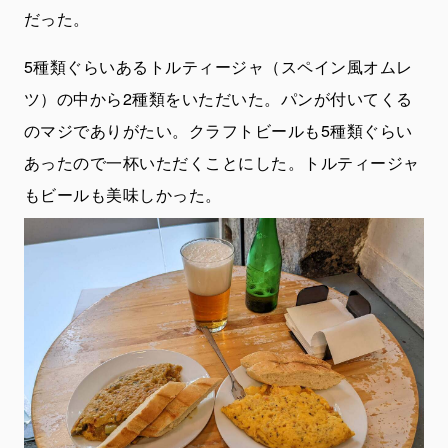
だった。
5種類ぐらいあるトルティージャ（スペイン風オムレ
ツ）の中から2種類をいただいた。パンが付いてくる
のマジでありがたい。クラフトビールも5種類ぐらい
あったので一杯いただくことにした。トルティージャ
もビールも美味しかった。