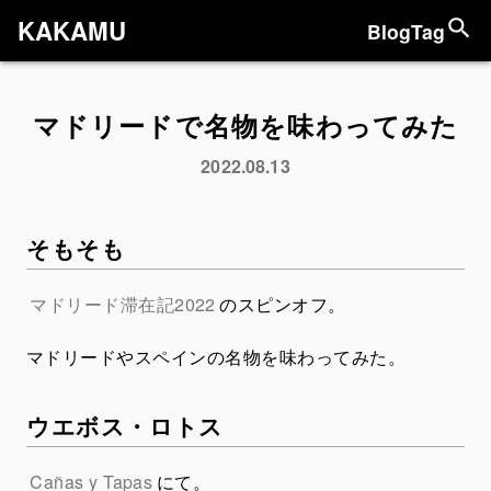
KAKAMU
Blog
Tag
マドリードで名物を味わってみた
2022.08.13
そもそも
マドリード滞在記2022
のスピンオフ。
マドリードやスペインの名物を味わってみた。
ウエボス・ロトス
Cañas y Tapas
にて。