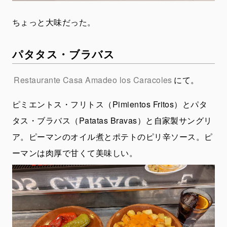
ちょっと大味だった。
パタタス・ブラバス
Restaurante Casa Amadeo los Caracoles
にて。
ピミエントス・フリトス（Pimientos Fritos）とパタ
タス・ブラバス（Patatas Bravas）と自家製サングリ
ア。ピーマンのオイル煮とポテトのピリ辛ソース。ピ
ーマンは肉厚で甘くて美味しい。