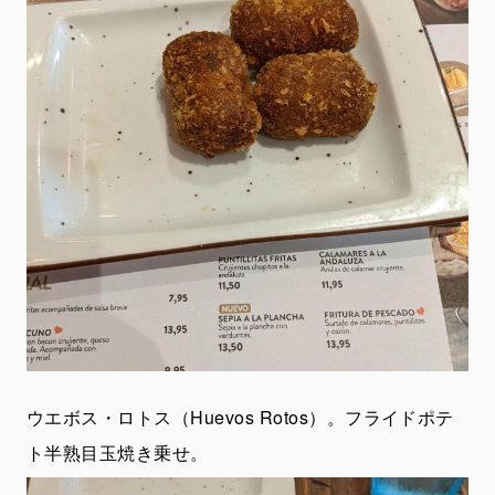
ウエボス・ロトス（Huevos Rotos）。フライドポテ
ト半熟目玉焼き乗せ。