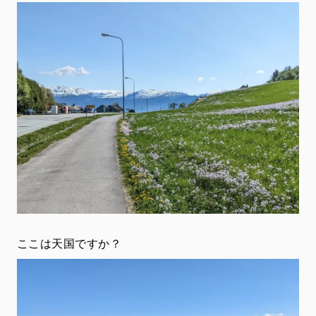
ここは天国ですか？