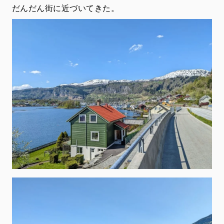
だんだん街に近づいてきた。