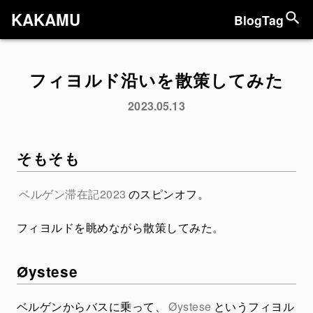
KAKAMU
Blog
Tag
フィヨルド沿いを散策してみた
2023.05.13
そもそも
ベルゲン滞在記2023
のスピンオフ。
フィヨルドを眺めながら散策してみた。
Øystese
ベルゲンからバスに乗って、
Øystese
というフィヨル