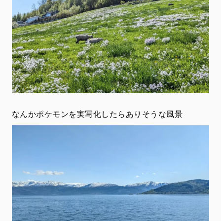
なんかポケモンを実写化したらありそうな風景