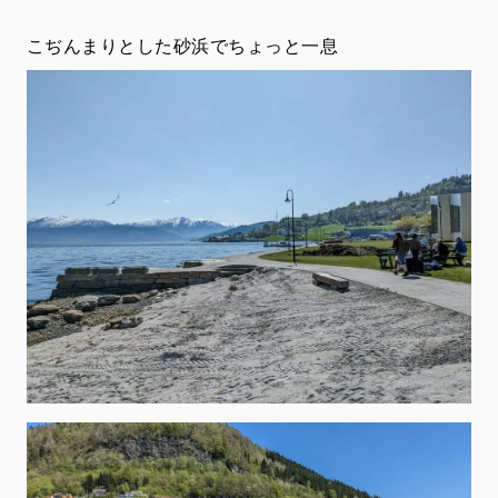
こぢんまりとした砂浜でちょっと一息