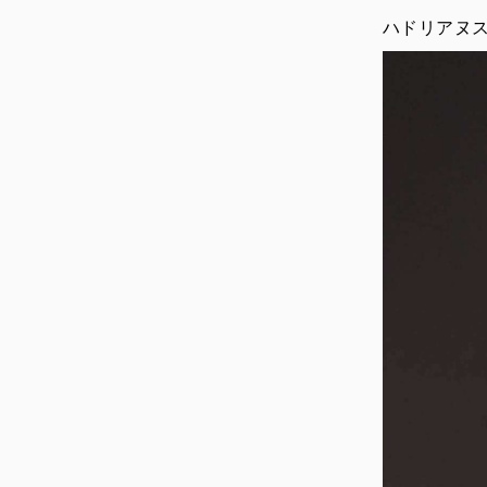
ハドリアヌ