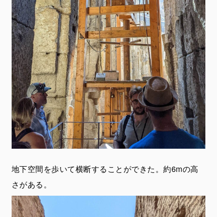
地下空間を歩いて横断することができた。約6mの高
さがある。