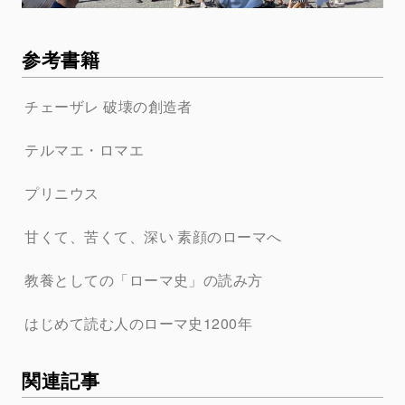
参考書籍
チェーザレ 破壊の創造者
テルマエ・ロマエ
プリニウス
甘くて、苦くて、深い 素顔のローマへ
教養としての「ローマ史」の読み方
はじめて読む人のローマ史1200年
関連記事