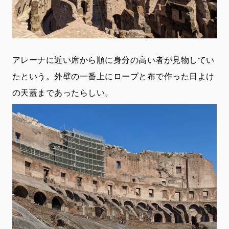
アレーナに近い席から順に身分の高い者が見物してい
たという。外壁の一番上にロープと布で作った日よけ
の天蓋まであったらしい。