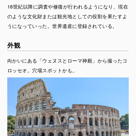
18世紀以降に調査や修復が行われるようになり、現在
のような文化財または観光地としての役割を果たすよ
うになっていった。世界遺産に登録されている。
外観
向かいにある「ウェヌスとローマ神殿」から撮ったコ
ロッセオ。穴場スポットかも。