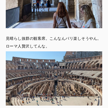
見晴らし抜群の観客席。こんなんバリ楽しそうやん。
ローマ人贅沢してんな。