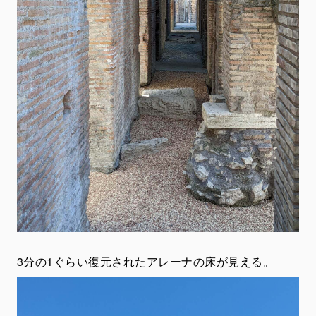
3分の1ぐらい復元されたアレーナの床が見える。