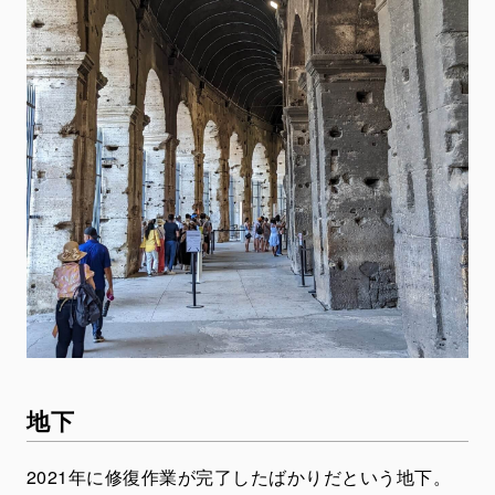
地下
2021年に修復作業が完了したばかりだという地下。