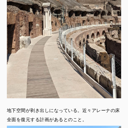
地下空間が剥き出しになっている。近々アレーナの床
全面を復元する計画があるとのこと。