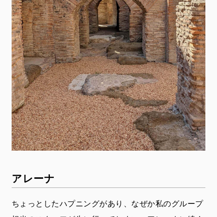
アレーナ
ちょっとしたハプニングがあり、なぜか私のグループ