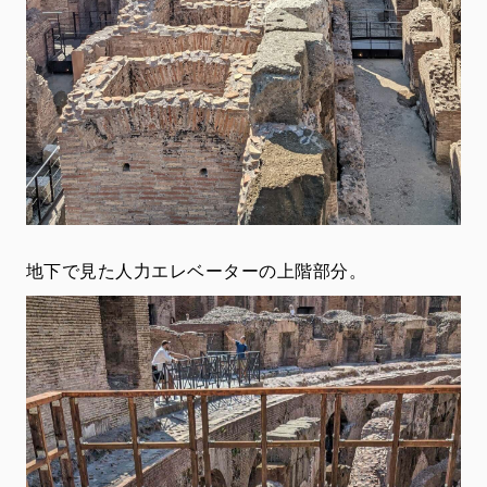
地下で見た人力エレベーターの上階部分。