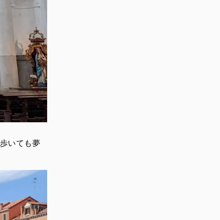
歩いても夢