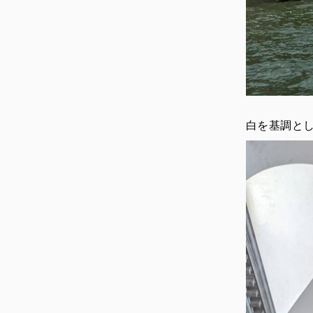
白を基調と