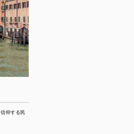
を信仰する民