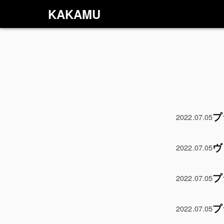
KAKAMU
プ
2022.07.05
ヴ
2022.07.05
プ
2022.07.05
プ
2022.07.05