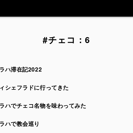
#チェコ：6
ラハ滞在記2022
ィシェフラドに行ってきた
ラハでチェコ名物を味わってみた
ラハで教会巡り