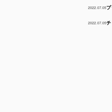
プ
2022.07.05
チ
2022.07.05