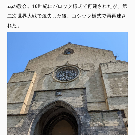
式の教会。18世紀にバロック様式で再建されたが、第
二次世界大戦で焼失した後、ゴシック様式で再再建さ
れた。