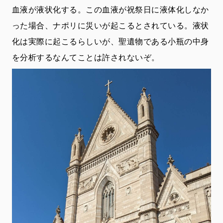
血液が液状化する。この血液が祝祭日に液体化しなか
った場合、ナポリに災いが起こるとされている。液状
化は実際に起こるらしいが、聖遺物である小瓶の中身
を分析するなんてことは許されないぞ。