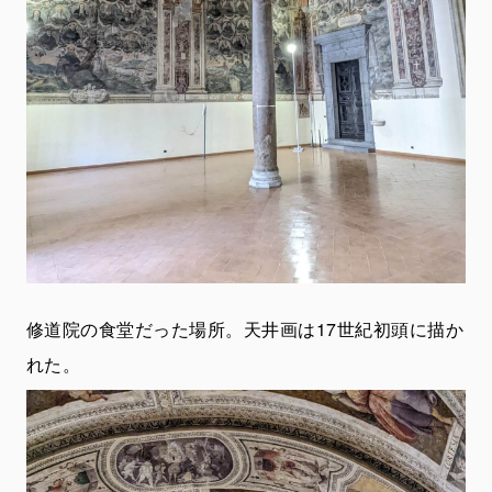
修道院の食堂だった場所。天井画は17世紀初頭に描か
れた。