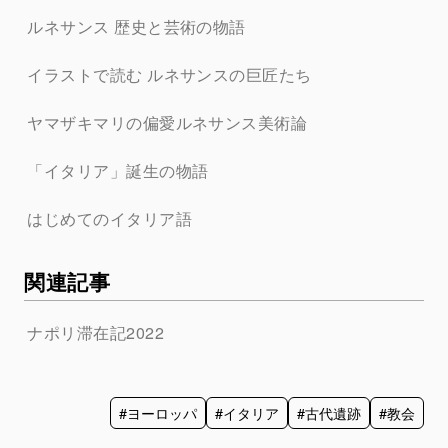
ルネサンス 歴史と芸術の物語
イラストで読む ルネサンスの巨匠たち
ヤマザキマリの偏愛ルネサンス美術論
「イタリア」誕生の物語
はじめてのイタリア語
関連記事
ナポリ滞在記2022
#ヨーロッパ
#イタリア
#古代遺跡
#教会