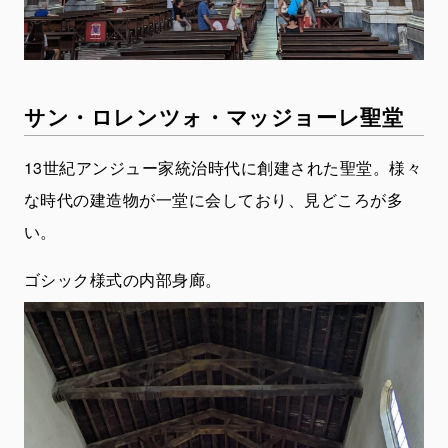
サン・ロレンツォ・マッジョーレ聖堂
13世紀アンジュー家統治時代に創建された聖堂。様々
な時代の建造物が一堂に会しており、見どころが多
い。
ゴシック様式の内部身廊。