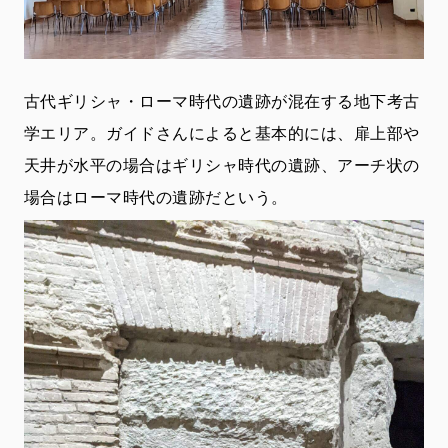
古代ギリシャ・ローマ時代の遺跡が混在する地下考古
学エリア。ガイドさんによると基本的には、扉上部や
天井が水平の場合はギリシャ時代の遺跡、アーチ状の
場合はローマ時代の遺跡だという。