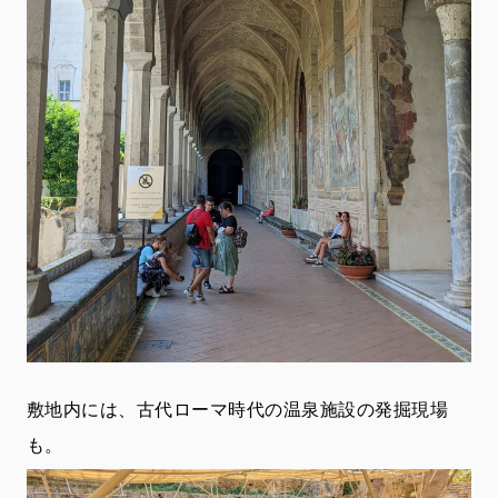
敷地内には、古代ローマ時代の温泉施設の発掘現場
も。