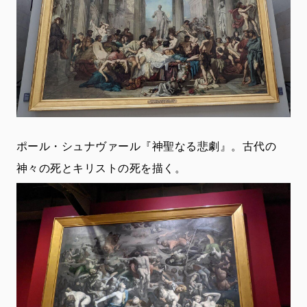
ポール・シュナヴァール『神聖なる悲劇』。古代の
神々の死とキリストの死を描く。