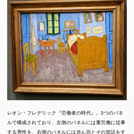
レオン・フレデリック『労働者の時代』。3つのパネ
ルで構成されており、左側のパネルには重労働に従事
する男性を、右側のパネルには赤ん坊とその世話をす