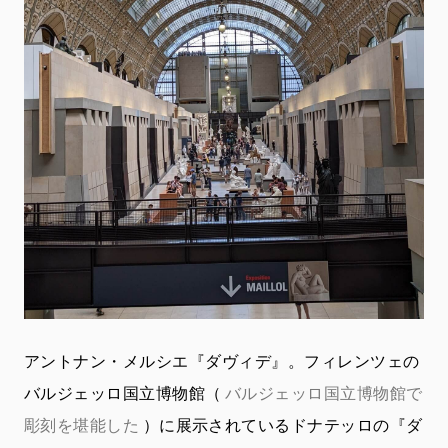
アントナン・メルシエ『ダヴィデ』。フィレンツェの
バルジェッロ国立博物館（
バルジェッロ国立博物館で
彫刻を堪能した
）に展示されているドナテッロの『ダ