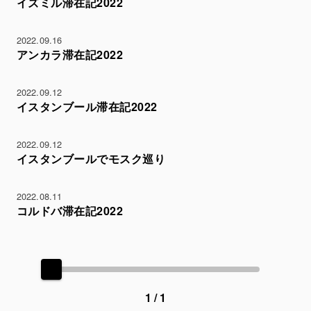
イズミル滞在記2022
2022.09.16
アンカラ滞在記2022
2022.09.12
イスタンブール滞在記2022
2022.09.12
イスタンブールでモスク巡り
2022.08.11
コルドバ滞在記2022
1 / 1