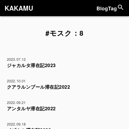
KAKAMU
Blog
Tag
#モスク：8
2023.07.12
ジャカルタ滞在記2023
2022.10.01
クアラルンプール滞在記2022
2022.09.21
アンタルヤ滞在記2022
2022.09.18